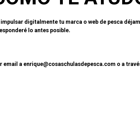
 impulsar digitalmente tu marca o web de pesca déjame
esponderé lo antes posible.