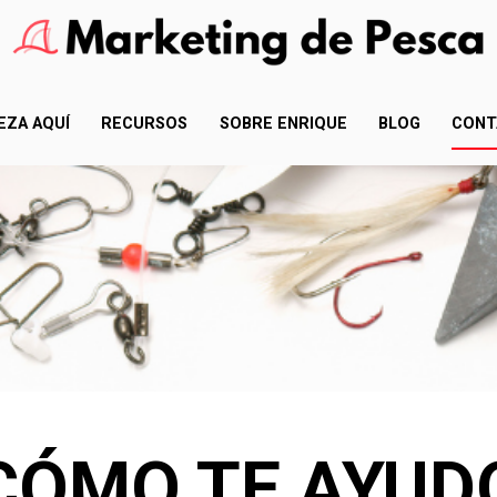
EZA AQUÍ
RECURSOS
SOBRE ENRIQUE
BLOG
CONT
CÓMO TE AYUD