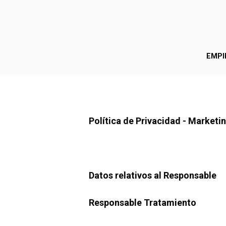
EMPI
Política de Privacidad - Marketi
Datos relativos al Responsable
Responsable Tratamiento