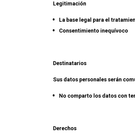
Legitimación
La base legal para el tratamie
Consentimiento inequívoco
Destinatarios
Sus datos personales serán comu
No comparto los datos con te
Derechos