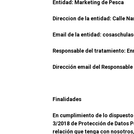
Entidad: Marketing de Pesca
Direccion de la entidad: Calle N
Email de la entidad: cosaschu
Responsable del tratamiento: E
Dirección email del Responsable 
Finalidades
En cumplimiento de lo dispuesto
3/2018 de Protección de Datos Pe
relación que tenga con nosotros,