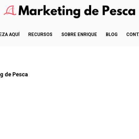
EZA AQUÍ
RECURSOS
SOBRE ENRIQUE
BLOG
CONT
ng de Pesca