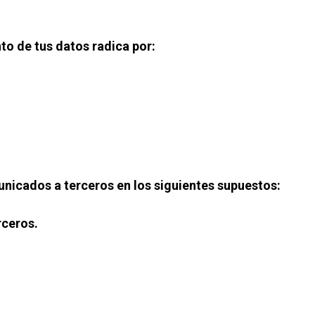
nto de tus datos radica por:
nicados a terceros en los siguientes supuestos:
rceros.