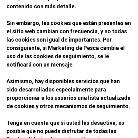
contenido con más detalle.
Sin embargo, las cookies que están presentes en 
el sitio web cambian con frecuencia, y no todas 
las cookies son igual de importantes. Por 
consiguiente, si Marketing de Pesca cambia el 
uso de las cookies de seguimiento, se le 
notificará con un mensaje.
Asimismo, hay disponibles servicios que han 
sido desarrollados especialmente para 
proporcionar a los usuarios una lista actualizada 
de cookies y otros mecanismos de seguimiento.
Tenga en cuenta que si usted las desactiva, es 
posible que no pueda disfrutar de todas las 