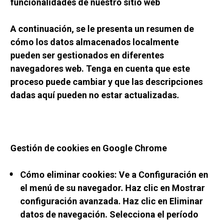
funcionalidades de nuestro sitio web
A continuación, se le presenta un resumen de 
cómo los datos almacenados localmente 
pueden ser gestionados en diferentes 
navegadores web. Tenga en cuenta que este 
proceso puede cambiar y que las descripciones 
dadas aquí pueden no estar actualizadas.
Gestión de cookies en Google Chrome
Cómo eliminar cookies: Ve a Configuración en 
el menú de su navegador. Haz clic en Mostrar 
configuración avanzada. Haz clic en Eliminar 
datos de navegación. Selecciona el período 