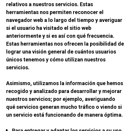
relativos a nuestros servicios. Estas 
herramientas nos permiten reconocer el 
navegador web a lo largo del tiempo y averiguar 
si el usuario ha visitado el sitio web 
anteriormente y si es así con qué frecuencia. 
Estas herramientas nos ofrecen la posibilidad de 
lograr una visión general de cuántos usuarios 
únicos tenemos y cómo utilizan nuestros 
servicios.
Asimismo, utilizamos la información que hemos 
recogido y analizado para desarrollar y mejorar 
nuestros servicios; por ejemplo, averiguando 
qué servicios generan mucho tráfico o viendo si 
un servicio está funcionando de manera óptima.
Para entregar y adaptar los servicios a su uso