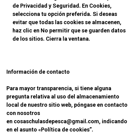
de Privacidad y Seguridad. En Cookies, 
selecciona tu opción preferida. Si deseas 
evitar que todas las cookies se almacenen, 
haz clic en No permitir que se guarden datos 
de los sitios. Cierra la ventana.
Información de contacto
Para mayor transparencia, si tiene alguna 
pregunta relativa al uso del almacenamiento 
local de nuestro sitio web, póngase en contacto 
con nosotros 
en cosaschulasdepesca@gmail.com, indicando 
en el asunto «Política de cookies”.