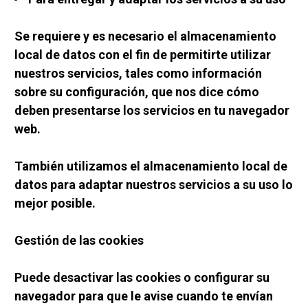
Se requiere y es necesario el almacenamiento 
local de datos con el fin de permitirte utilizar 
nuestros servicios, tales como información 
sobre su configuración, que nos dice cómo 
deben presentarse los servicios en tu navegador 
web.
También utilizamos el almacenamiento local de 
datos para adaptar nuestros servicios a su uso lo 
mejor posible.
Gestión de las cookies
Puede desactivar las cookies o configurar su 
navegador para que le avise cuando te envían 