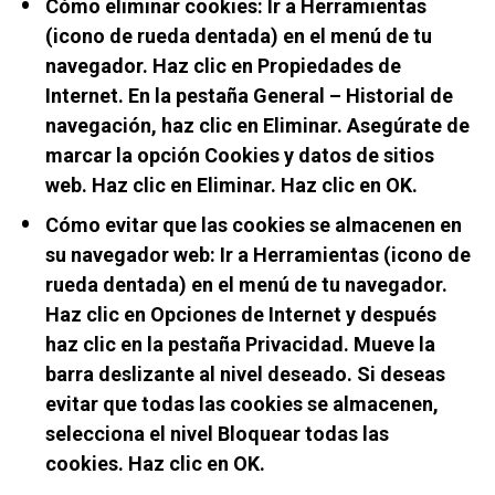
Cómo eliminar cookies: Ir a Herramientas 
(icono de rueda dentada) en el menú de tu 
navegador. Haz clic en Propiedades de 
Internet. En la pestaña General – Historial de 
navegación, haz clic en Eliminar. Asegúrate de 
marcar la opción Cookies y datos de sitios 
web. Haz clic en Eliminar. Haz clic en OK.
Cómo evitar que las cookies se almacenen en 
su navegador web: Ir a Herramientas (icono de 
rueda dentada) en el menú de tu navegador. 
Haz clic en Opciones de Internet y después 
haz clic en la pestaña Privacidad. Mueve la 
barra deslizante al nivel deseado. Si deseas 
evitar que todas las cookies se almacenen, 
selecciona el nivel Bloquear todas las 
cookies. Haz clic en OK.