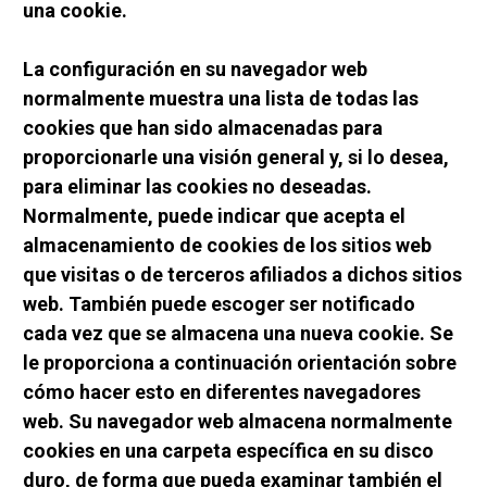
una cookie.
La configuración en su navegador web 
normalmente muestra una lista de todas las 
cookies que han sido almacenadas para 
proporcionarle una visión general y, si lo desea, 
para eliminar las cookies no deseadas. 
Normalmente, puede indicar que acepta el 
almacenamiento de cookies de los sitios web 
que visitas o de terceros afiliados a dichos sitios 
web. También puede escoger ser notificado 
cada vez que se almacena una nueva cookie. Se 
le proporciona a continuación orientación sobre 
cómo hacer esto en diferentes navegadores 
web. Su navegador web almacena normalmente 
cookies en una carpeta específica en su disco 
duro, de forma que pueda examinar también el 