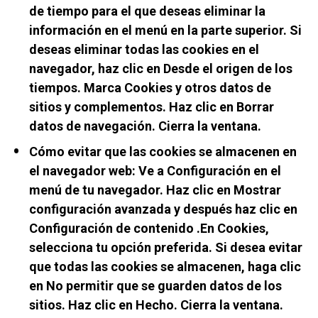
de tiempo para el que deseas eliminar la 
información en el menú en la parte superior. Si 
deseas eliminar todas las cookies en el 
navegador, haz clic en Desde el origen de los 
tiempos. Marca Cookies y otros datos de 
sitios y complementos. Haz clic en Borrar 
datos de navegación. Cierra la ventana.
Cómo evitar que las cookies se almacenen en 
el navegador web: Ve a Configuración en el 
menú de tu navegador. Haz clic en Mostrar 
configuración avanzada y después haz clic en 
Configuración de contenido .En Cookies, 
selecciona tu opción preferida. Si desea evitar 
que todas las cookies se almacenen, haga clic 
en No permitir que se guarden datos de los 
sitios. Haz clic en Hecho. Cierra la ventana.