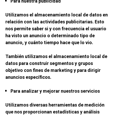
Para nuestra publicidad
Utilizamos el almacenamiento local de datos en 
relación con las actividades publicitarias. Esto 
nos permite saber si y con frecuencia el usuario 
ha visto un anuncio o determinado tipo de 
anuncio, y cuánto tiempo hace que lo vio.
También utilizamos el almacenamiento local de 
datos para construir segmentos y grupos 
objetivo con fines de marketing y para dirigir 
anuncios específicos.
Para analizar y mejorar nuestros servicios
Utilizamos diversas herramientas de medición 
que nos proporcionan estadísticas y análisis 