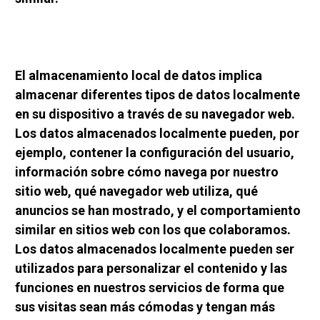
El almacenamiento local de datos implica 
almacenar diferentes tipos de datos localmente 
en su dispositivo a través de su navegador web. 
Los datos almacenados localmente pueden, por 
ejemplo, contener la configuración del usuario, 
información sobre cómo navega por nuestro 
sitio web, qué navegador web utiliza, qué 
anuncios se han mostrado, y el comportamiento 
similar en sitios web con los que colaboramos. 
Los datos almacenados localmente pueden ser 
utilizados para personalizar el contenido y las 
funciones en nuestros servicios de forma que 
sus visitas sean más cómodas y tengan más 