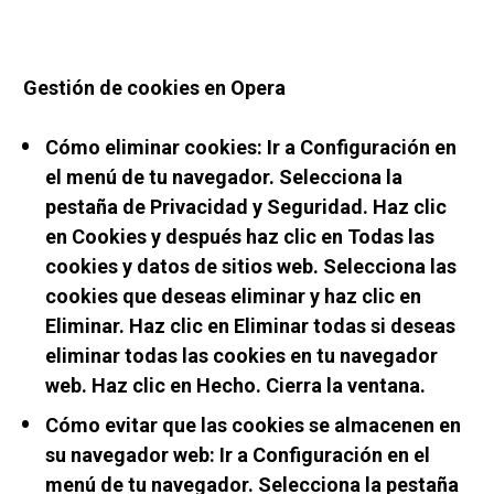
Gestión de cookies en Opera
Cómo eliminar cookies: Ir a Configuración en 
el menú de tu navegador. Selecciona la 
pestaña de Privacidad y Seguridad. Haz clic 
en Cookies y después haz clic en Todas las 
cookies y datos de sitios web. Selecciona las 
cookies que deseas eliminar y haz clic en 
Eliminar. Haz clic en Eliminar todas si deseas 
eliminar todas las cookies en tu navegador 
web. Haz clic en Hecho. Cierra la ventana.
Cómo evitar que las cookies se almacenen en 
su navegador web: Ir a Configuración en el 
menú de tu navegador. Selecciona la pestaña 