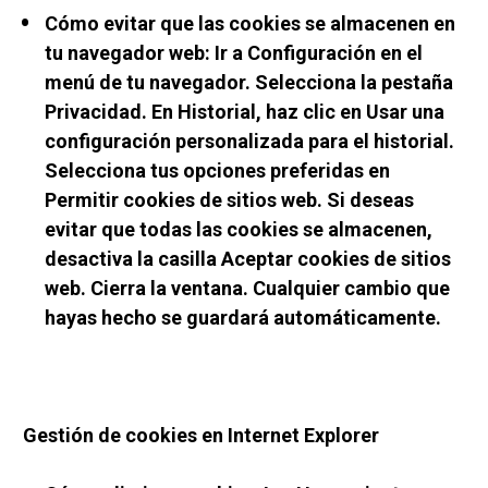
Cómo evitar que las cookies se almacenen en 
tu navegador web: Ir a Configuración en el 
menú de tu navegador. Selecciona la pestaña 
Privacidad. En Historial, haz clic en Usar una 
configuración personalizada para el historial. 
Selecciona tus opciones preferidas en 
Permitir cookies de sitios web. Si deseas 
evitar que todas las cookies se almacenen, 
desactiva la casilla Aceptar cookies de sitios 
web. Cierra la ventana. Cualquier cambio que 
hayas hecho se guardará automáticamente.
Gestión de cookies en Internet Explorer