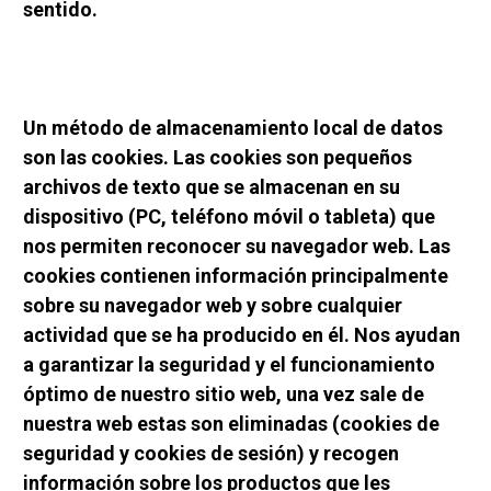
sentido.
Un método de almacenamiento local de datos 
son las cookies. Las cookies son pequeños 
archivos de texto que se almacenan en su 
dispositivo (PC, teléfono móvil o tableta) que 
nos permiten reconocer su navegador web. Las 
cookies contienen información principalmente 
sobre su navegador web y sobre cualquier 
actividad que se ha producido en él. Nos ayudan 
a garantizar la seguridad y el funcionamiento 
óptimo de nuestro sitio web, una vez sale de 
nuestra web estas son eliminadas (cookies de 
seguridad y cookies de sesión) y recogen 
información sobre los productos que les 