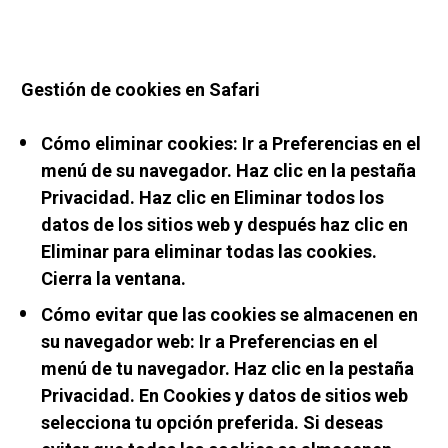
Gestión de cookies en Safari
Cómo eliminar cookies: Ir a Preferencias en el 
menú de su navegador. Haz clic en la pestaña 
Privacidad. Haz clic en Eliminar todos los 
datos de los sitios web y después haz clic en 
Eliminar para eliminar todas las cookies. 
Cierra la ventana.
Cómo evitar que las cookies se almacenen en 
su navegador web: Ir a Preferencias en el 
menú de tu navegador. Haz clic en la pestaña 
Privacidad. En Cookies y datos de sitios web 
selecciona tu opción preferida. Si deseas 