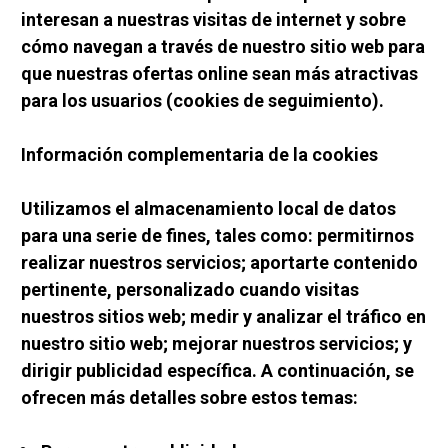
interesan a nuestras visitas de internet y sobre 
cómo navegan a través de nuestro sitio web para 
que nuestras ofertas online sean más atractivas 
para los usuarios (cookies de seguimiento).
Información complementaria de la cookies
Utilizamos el almacenamiento local de datos 
para una serie de fines, tales como: permitirnos 
realizar nuestros servicios; aportarte contenido 
pertinente, personalizado cuando visitas 
nuestros sitios web; medir y analizar el tráfico en 
nuestro sitio web; mejorar nuestros servicios; y 
dirigir publicidad específica. A continuación, se 
ofrecen más detalles sobre estos temas: