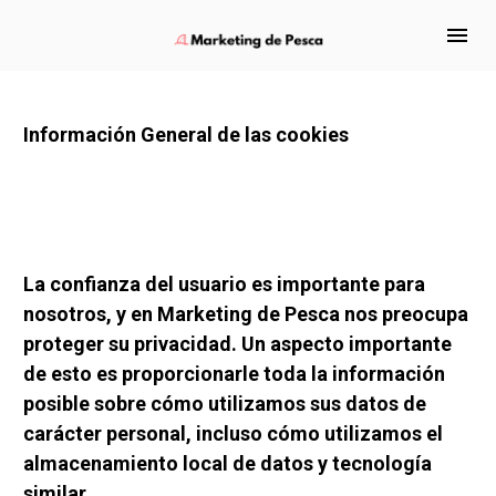
Información General de las cookies
La confianza del usuario es importante para 
nosotros, y en Marketing de Pesca nos preocupa 
proteger su privacidad. Un aspecto importante 
de esto es proporcionarle toda la información 
posible sobre cómo utilizamos sus datos de 
carácter personal, incluso cómo utilizamos el 
almacenamiento local de datos y tecnología 
similar.