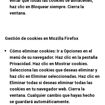
evitar que todas las cookies se almacenen, 
haz clic en Bloquear siempre. Cierra la 
ventana.
Gestión de cookies en Mozilla Firefox
Cómo eliminar cookies: Ir a Opciones en el 
menú de su navegador. Haz clic en la pestaña 
Privacidad. Haz clic en Mostrar cookies. 
Selecciona las cookies que deseas eliminar y 
haz clic en Eliminar seleccionadas. Haz clic en 
Eliminar todas si deseas eliminar todas las 
cookies en tu navegador web. Cierra la 
ventana. Cualquier cambio que hayas hecho 
se guardará automáticamente.