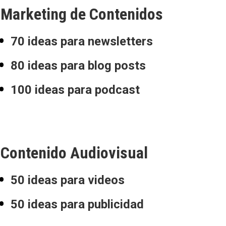
Marketing de Contenidos
70 ideas para newsletters
80 ideas para blog posts
100 ideas para podcast
Contenido Audiovisual
50 ideas para videos
50 ideas para publicidad