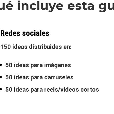
ué incluye esta gu
Redes sociales
150 ideas distribuidas en:
50 ideas para imágenes
50 ideas para carruseles
50 ideas para reels/videos cortos