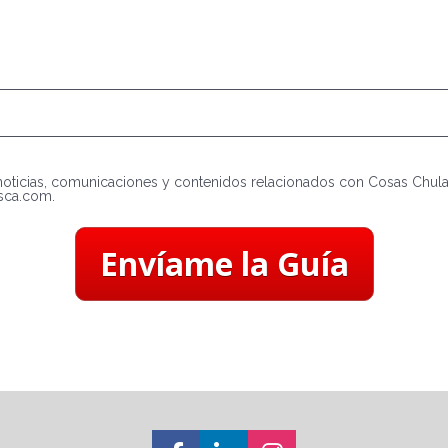
 noticias, comunicaciones y contenidos relacionados con Cosas Chul
sca.com.
Envíame la Guía