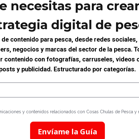
e necesitas para crear
trategia digital de pe
 de contenido para pesca, desde redes sociales, 
ers, negocios y marcas del sector de la pesca. To
ar contenido con fotografías, carruseles, videos c
posts y publicidad. Estructurado por categorías.
municaciones y contenidos relacionados con Cosas Chulas de Pesca 
Envíame la Guía