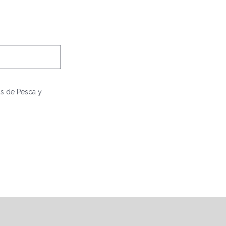
as de Pesca y