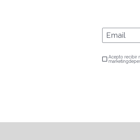
Email
Acepto recibir
marketingdepe