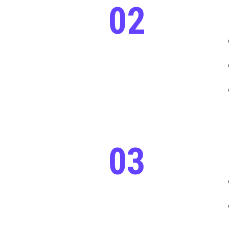
02
03